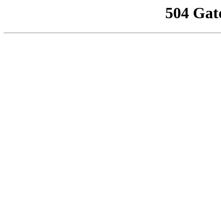
504 Gat