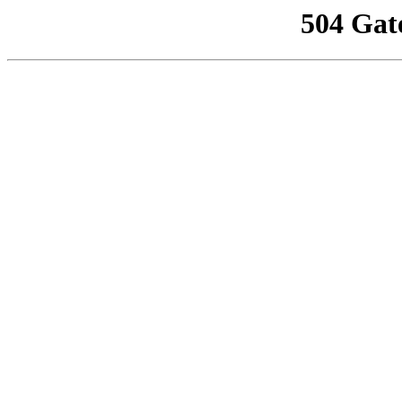
504 Gat