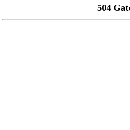
504 Gat